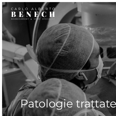
Patologie trattat