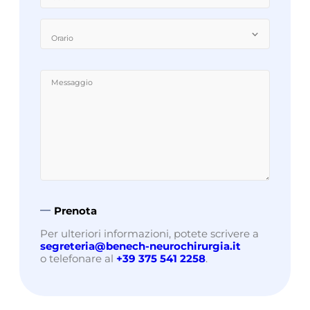
Orario
Per ulteriori informazioni, potete scrivere a
segreteria@benech-neurochirurgia.it
o telefonare al
+39 375 541 2258
.