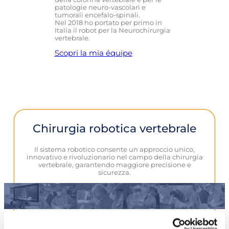
patologie neuro-vascolari e
tumorali encefalo-spinali.
Nel 2018 ho portato per primo in
Italia il robot per la Neurochirurgia
vertebrale.
Scopri la mia équipe
Chirurgia robotica vertebrale
Il sistema robotico consente un approccio unico,
innovativo e rivoluzionario nel campo della chirurgia
vertebrale, garantendo maggiore precisione e
sicurezza.
Scopri di più