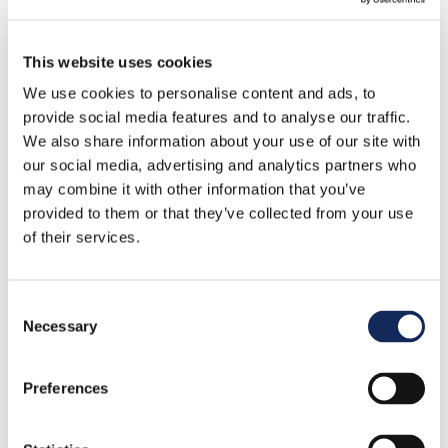
This website uses cookies
Rassegna stampa
We use cookies to personalise content and ads, to
provide social media features and to analyse our traffic.
We also share information about your use of our site with
our social media, advertising and analytics partners who
may combine it with other information that you’ve
provided to them or that they’ve collected from your use
of their services.
Consent
Necessary
Selection
Scopri di più
Preferences