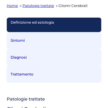
Home
»
Patologie trattate
» Gliomi Cerebrali
Definizione ed eziologia
Sintomi
Diagnosi
Trattamento
Patologie trattate