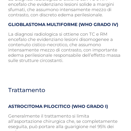
encefalo che evidenziano lesioni solide a margini
sfumati, che assumono intensamente mezzo di
contrasto, con discreto edema perilesionale.
GLIOBLASTOMA MULTIFORME (WHO GRADO IV)
La diagnosi radiologica si ottiene con TC e RM
encefalo che evidenziano lesioni disomogenee a
contenuto cistico-necrotico, che assumono
intensamente mezzo di contrasto, con importante
edema perilesionale responsabile dell’effetto massa
sulle strutture circostanti.
Trattamento
ASTROCITOMA PILOCITICO (WHO GRADO I)
Generalmente il trattamento si limita
all’asportazione chirurgica che, se completamente
eseguita, può portare alla guarigione nel 95% dei