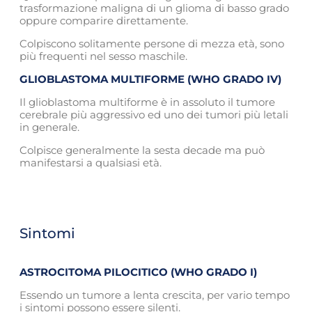
trasformazione maligna di un glioma di basso grado
oppure comparire direttamente.
Colpiscono solitamente persone di mezza età, sono
più frequenti nel sesso maschile.
GLIOBLASTOMA MULTIFORME (WHO GRADO IV)
Il glioblastoma multiforme è in assoluto il tumore
cerebrale più aggressivo ed uno dei tumori più letali
in generale.
Colpisce generalmente la sesta decade ma può
manifestarsi a qualsiasi età.
Sintomi
ASTROCITOMA PILOCITICO (WHO GRADO I)
Essendo un tumore a lenta crescita, per vario tempo
i sintomi possono essere silenti.